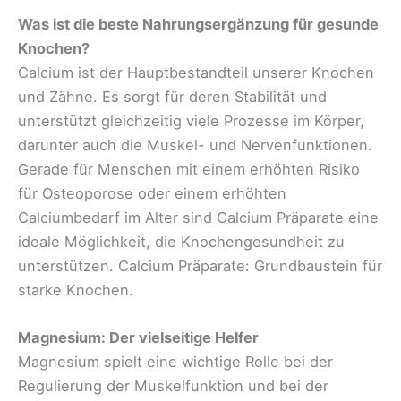
Was ist die beste Nahrungsergänzung für gesunde
Knochen?
Calcium ist der Hauptbestandteil unserer Knochen
und Zähne. Es sorgt für deren Stabilität und
unterstützt gleichzeitig viele Prozesse im Körper,
darunter auch die Muskel- und Nervenfunktionen.
Gerade für Menschen mit einem erhöhten Risiko
für Osteoporose oder einem erhöhten
Calciumbedarf im Alter sind Calcium Präparate eine
ideale Möglichkeit, die Knochengesundheit zu
unterstützen. Calcium Präparate: Grundbaustein für
starke Knochen.
Magnesium: Der vielseitige Helfer
Magnesium spielt eine wichtige Rolle bei der
Regulierung der Muskelfunktion und bei der