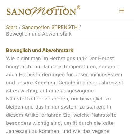
Zum
Inhalt
springen
Start
Sanomotion STRENGTH
Beweglich und Abwehrstark
Beweglich und Abwehrstark
Wie bleibt man im Herbst gesund? Der Herbst
bringt nicht nur kühlere Temperaturen, sondern
auch Herausforderungen für unser Immunsystem
und unsere Knochen. Gerade in dieser Jahreszeit
ist es wichtig, auf eine ausgewogene
Nährstoffzufuhr zu achten, um beweglich zu
bleiben und das Immunsystem zu stärken. In
diesem Artikel erfahren Sie, welche Nährstoffe
besonders wichtig sind, um fit durch die kalte
Jahreszeit zu kommen, und wie das vegane