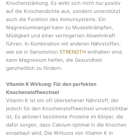
Knochenstärkung. Es wirkt sich nicht nur positiv
auf die Knochendichte aus, sondern unterstützt
auch die Funktion des Immunsystems. Ein
Magnesiummangel kann zu Muskelkrämpfen,
Müdigkeit und einer verringerten Abwehrkraft
führen. In Kombination mit anderen Nährstoffen,
wie sie in Sanomotion
STRENGTH
enthalten sind,
kann Magnesium helfen, die Gesundheit
ganzheitlich zu fördern.
Vitamin K Wirkung: Für den perfekten
Knochenstoffwechsel
Vitamin K ist ein oft übersehener Nährstoff, der
jedoch für den Knochenstoffwechsel unverzichtbar
ist. Es aktiviert bestimmte Proteine im Körper, die
dafür sorgen, dass Calcium optimal in die Knochen
eingebaut wird. Die Wirkung von Vitamin K in