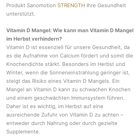
Produkt Sanomotion
STRENGTH
Ihre Gesundheit
unterstützt.
Vitamin D Mangel: Wie kann man Vitamin D Mangel
im Herbst verhindern?
Vitamin D ist essenziell für unsere Gesundheit, da
es die Aufnahme von Calcium fördert und somit die
Knochendichte stärkt. Besonders im Herbst und
Winter, wenn die Sonneneinstrahlung geringer ist,
steigt das Risiko eines Vitamin D Mangels. Ein
Mangel an Vitamin D kann zu schwachen Knochen
und einem geschwächten Immunsystem führen.
Daher ist es wichtig, im Herbst auf eine
ausreichende Zufuhr von Vitamin D zu achten –
entweder durch Nahrung oder durch gezielte
Supplemente.