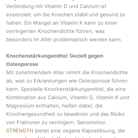
Verbindung mit Vitamin D und Calcium ist
essenziell, um die Knochen stabil und gesund zu
halten. Ein Mangel an Vitamin K kann zu einer
verringerten Knochendichte führen, was
besonders im Alter problematisch werden kann.
Knochenstärkungsmittel: Gezielt gegen
Osteoporose
Mit zunehmendem Alter nimmt die Knochendichte
ab, was zu Erkrankungen wie Osteoporose führen
kann. Spezielle Knochenstärkungsmittel, die eine
Kombination aus Calcium, Vitamin D, Vitamin K und
Magnesium enthalten, helfen dabei, die
Knochengesundheit zu bewahren und das Risiko
von Frakturen zu verringern. Sanomotion
STRENGTH
bietet eine vegane Kapsellösung, die