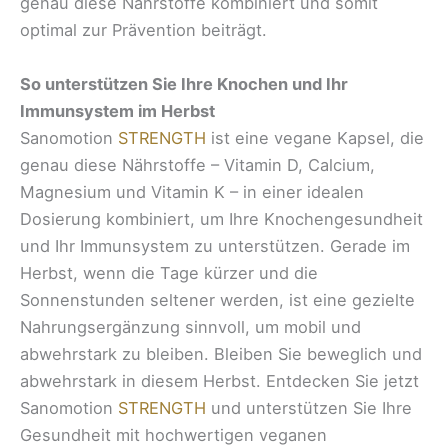
genau diese Nährstoffe kombiniert und somit
optimal zur Prävention beiträgt.
So unterstützen Sie Ihre Knochen und Ihr
Immunsystem im Herbst
Sanomotion
STRENGTH
ist eine vegane Kapsel, die
genau diese Nährstoffe – Vitamin D, Calcium,
Magnesium und Vitamin K – in einer idealen
Dosierung kombiniert, um Ihre Knochengesundheit
und Ihr Immunsystem zu unterstützen. Gerade im
Herbst, wenn die Tage kürzer und die
Sonnenstunden seltener werden, ist eine gezielte
Nahrungsergänzung sinnvoll, um mobil und
abwehrstark zu bleiben. Bleiben Sie beweglich und
abwehrstark in diesem Herbst. Entdecken Sie jetzt
Sanomotion
STRENGTH
und unterstützen Sie Ihre
Gesundheit mit hochwertigen veganen