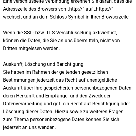
Eine verschlüsselte Verbindung erkennen Sie daran, dass die
Adresszeile des Browsers von „http://“ auf „https://“
wechselt und an dem Schloss-Symbol in Ihrer Browserzeile.
Wenn die SSL- bzw. TLS-Verschlüsselung aktiviert ist,
können die Daten, die Sie an uns übermitteln, nicht von
Dritten mitgelesen werden.
Auskunft, Löschung und Berichtigung
Sie haben im Rahmen der geltenden gesetzlichen
Bestimmungen jederzeit das Recht auf unentgeltliche
Auskunft über Ihre gespeicherten personenbezogenen Daten,
deren Herkunft und Empfänger und den Zweck der
Datenverarbeitung und ggf. ein Recht auf Berichtigung oder
Löschung dieser Daten. Hierzu sowie zu weiteren Fragen
zum Thema personenbezogene Daten können Sie sich
jederzeit an uns wenden.