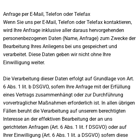
Anfrage per E-Mail, Telefon oder Telefax
Wenn Sie uns per E-Mail, Telefon oder Telefax kontaktieren,
wird Ihre Anfrage inklusive aller daraus hervorgehenden
personenbezogenen Daten (Name, Anfrage) zum Zwecke der
Bearbeitung Ihres Anliegens bei uns gespeichert und
verarbeitet. Diese Daten geben wir nicht ohne Ihre
Einwilligung weiter.
Die Verarbeitung dieser Daten erfolgt auf Grundlage von Art.
6 Abs. 1 lit. b DSGVO, sofern Ihre Anfrage mit der Erfüllung
eines Vertrags zusammenhängt oder zur Durchführung
vorvertraglicher Maßnahmen erforderlich ist. In allen übrigen
Fällen beruht die Verarbeitung auf unserem berechtigten
Interesse an der effektiven Bearbeitung der an uns
gerichteten Anfragen (Art. 6 Abs. 1 lit. f DSGVO) oder auf
Ihrer Einwilligung (Art. 6 Abs. 1 lit. a DSGVO) sofern diese