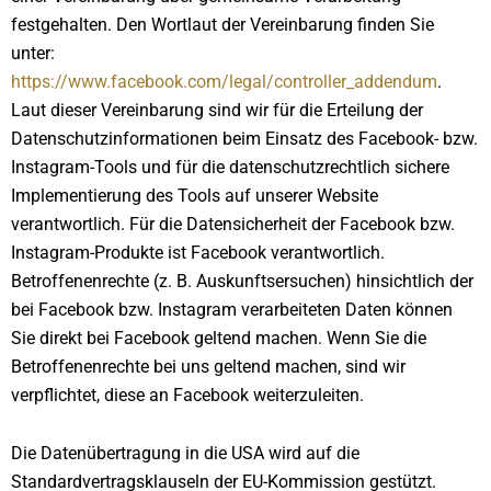
festgehalten. Den Wortlaut der Vereinbarung finden Sie
unter:
https://www.facebook.com/legal/controller_addendum
.
Laut dieser Vereinbarung sind wir für die Erteilung der
Datenschutzinformationen beim Einsatz des Facebook- bzw.
Instagram-Tools und für die datenschutzrechtlich sichere
Implementierung des Tools auf unserer Website
verantwortlich. Für die Datensicherheit der Facebook bzw.
Instagram-Produkte ist Facebook verantwortlich.
Betroffenenrechte (z. B. Auskunftsersuchen) hinsichtlich der
bei Facebook bzw. Instagram verarbeiteten Daten können
Sie direkt bei Facebook geltend machen. Wenn Sie die
Betroffenenrechte bei uns geltend machen, sind wir
verpflichtet, diese an Facebook weiterzuleiten.
Die Datenübertragung in die USA wird auf die
Standardvertragsklauseln der EU-Kommission gestützt.