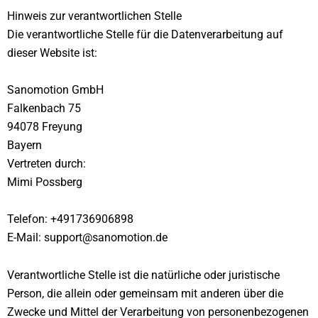
Hinweis zur verantwortlichen Stelle
Die verantwortliche Stelle für die Datenverarbeitung auf
dieser Website ist:
Sanomotion GmbH
Falkenbach 75
94078 Freyung
Bayern
Vertreten durch:
Mimi Possberg
Telefon: +491736906898
E-Mail: support@sanomotion.de
Verantwortliche Stelle ist die natürliche oder juristische
Person, die allein oder gemeinsam mit anderen über die
Zwecke und Mittel der Verarbeitung von personenbezogenen