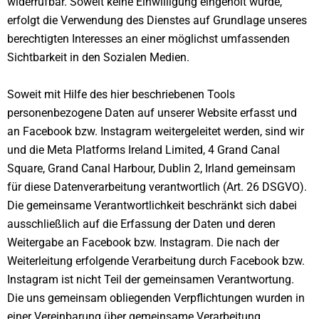
widerrufbar. Soweit keine Einwilligung eingeholt wurde,
erfolgt die Verwendung des Dienstes auf Grundlage unseres
berechtigten Interesses an einer möglichst umfassenden
Sichtbarkeit in den Sozialen Medien.
Soweit mit Hilfe des hier beschriebenen Tools
personenbezogene Daten auf unserer Website erfasst und
an Facebook bzw. Instagram weitergeleitet werden, sind wir
und die Meta Platforms Ireland Limited, 4 Grand Canal
Square, Grand Canal Harbour, Dublin 2, Irland gemeinsam
für diese Datenverarbeitung verantwortlich (Art. 26 DSGVO).
Die gemeinsame Verantwortlichkeit beschränkt sich dabei
ausschließlich auf die Erfassung der Daten und deren
Weitergabe an Facebook bzw. Instagram. Die nach der
Weiterleitung erfolgende Verarbeitung durch Facebook bzw.
Instagram ist nicht Teil der gemeinsamen Verantwortung.
Die uns gemeinsam obliegenden Verpflichtungen wurden in
einer Vereinbarung über gemeinsame Verarbeitung