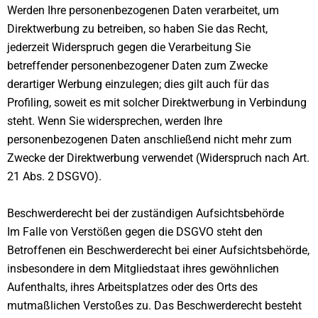
Werden Ihre personenbezogenen Daten verarbeitet, um
Direktwerbung zu betreiben, so haben Sie das Recht,
jederzeit Widerspruch gegen die Verarbeitung Sie
betreffender personenbezogener Daten zum Zwecke
derartiger Werbung einzulegen; dies gilt auch für das
Profiling, soweit es mit solcher Direktwerbung in Verbindung
steht. Wenn Sie widersprechen, werden Ihre
personenbezogenen Daten anschließend nicht mehr zum
Zwecke der Direktwerbung verwendet (Widerspruch nach Art.
21 Abs. 2 DSGVO).
Beschwerde­recht bei der zuständigen Aufsichts­behörde
Im Falle von Verstößen gegen die DSGVO steht den
Betroffenen ein Beschwerderecht bei einer Aufsichtsbehörde,
insbesondere in dem Mitgliedstaat ihres gewöhnlichen
Aufenthalts, ihres Arbeitsplatzes oder des Orts des
mutmaßlichen Verstoßes zu. Das Beschwerderecht besteht