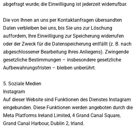
abgefragt wurde; die Einwilligung ist jederzeit widerrufbar.
Die von Ihnen an uns per Kontaktanfragen übersandten
Daten verbleiben bei uns, bis Sie uns zur Löschung
auffordern, Ihre Einwilligung zur Speicherung widerrufen
oder der Zweck für die Datenspeicherung entfällt (z. B. nach
abgeschlossener Bearbeitung Ihres Anliegens). Zwingende
gesetzliche Bestimmungen – insbesondere gesetzliche
Aufbewahrungsfristen – bleiben unberührt.
5. Soziale Medien
Instagram
Auf dieser Website sind Funktionen des Dienstes Instagram
eingebunden. Diese Funktionen werden angeboten durch die
Meta Platforms Ireland Limited, 4 Grand Canal Square,
Grand Canal Harbour, Dublin 2, Irland.