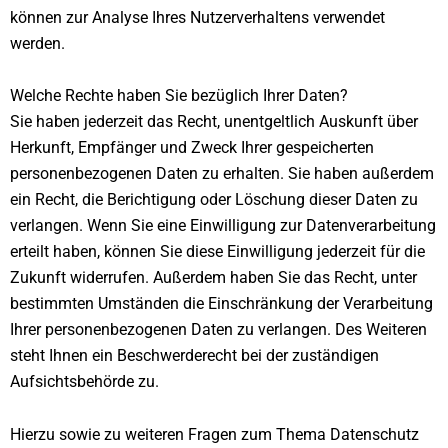
können zur Analyse Ihres Nutzerverhaltens verwendet
werden.
Welche Rechte haben Sie bezüglich Ihrer Daten?
Sie haben jederzeit das Recht, unentgeltlich Auskunft über
Herkunft, Empfänger und Zweck Ihrer gespeicherten
personenbezogenen Daten zu erhalten. Sie haben außerdem
ein Recht, die Berichtigung oder Löschung dieser Daten zu
verlangen. Wenn Sie eine Einwilligung zur Datenverarbeitung
erteilt haben, können Sie diese Einwilligung jederzeit für die
Zukunft widerrufen. Außerdem haben Sie das Recht, unter
bestimmten Umständen die Einschränkung der Verarbeitung
Ihrer personenbezogenen Daten zu verlangen. Des Weiteren
steht Ihnen ein Beschwerderecht bei der zuständigen
Aufsichtsbehörde zu.
Hierzu sowie zu weiteren Fragen zum Thema Datenschutz