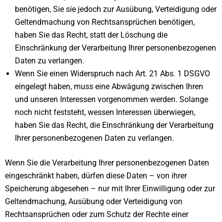
benötigen, Sie sie jedoch zur Ausübung, Verteidigung oder
Geltendmachung von Rechtsansprüchen benötigen,
haben Sie das Recht, statt der Löschung die
Einschränkung der Verarbeitung Ihrer personenbezogenen
Daten zu verlangen.
Wenn Sie einen Widerspruch nach Art. 21 Abs. 1 DSGVO
eingelegt haben, muss eine Abwägung zwischen Ihren
und unseren Interessen vorgenommen werden. Solange
noch nicht feststeht, wessen Interessen überwiegen,
haben Sie das Recht, die Einschränkung der Verarbeitung
Ihrer personenbezogenen Daten zu verlangen.
Wenn Sie die Verarbeitung Ihrer personenbezogenen Daten
eingeschränkt haben, dürfen diese Daten – von ihrer
Speicherung abgesehen – nur mit Ihrer Einwilligung oder zur
Geltendmachung, Ausübung oder Verteidigung von
Rechtsansprüchen oder zum Schutz der Rechte einer