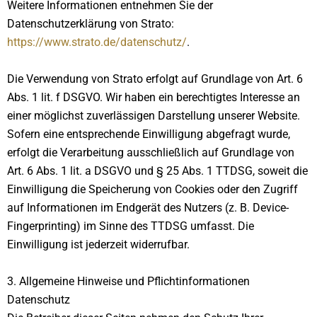
Weitere Informationen entnehmen Sie der
Datenschutzerklärung von Strato:
https://www.strato.de/datenschutz/
.
Die Verwendung von Strato erfolgt auf Grundlage von Art. 6
Abs. 1 lit. f DSGVO. Wir haben ein berechtigtes Interesse an
einer möglichst zuverlässigen Darstellung unserer Website.
Sofern eine entsprechende Einwilligung abgefragt wurde,
erfolgt die Verarbeitung ausschließlich auf Grundlage von
Art. 6 Abs. 1 lit. a DSGVO und § 25 Abs. 1 TTDSG, soweit die
Einwilligung die Speicherung von Cookies oder den Zugriff
auf Informationen im Endgerät des Nutzers (z. B. Device-
Fingerprinting) im Sinne des TTDSG umfasst. Die
Einwilligung ist jederzeit widerrufbar.
3. Allgemeine Hinweise und Pflicht­informationen
Datenschutz