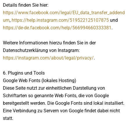
Details finden Sie hier:
https://www.facebook.com/legal/EU_data_transfer_addend
um
,
https://help.instagram.com/519522125107875
und
https://de-de.facebook.com/help/566994660333381
.
Weitere Informationen hierzu finden Sie in der
Datenschutzerklärung von Instagram:
https://instagram.com/about/legal/privacy/
.
6. Plugins und Tools
Google Web Fonts (lokales Hosting)
Diese Seite nutzt zur einheitlichen Darstellung von
Schriftarten so genannte Web Fonts, die von Google
bereitgestellt werden. Die Google Fonts sind lokal installiert.
Eine Verbindung zu Servern von Google findet dabei nicht
statt.