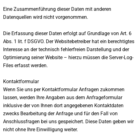
Eine Zusammenführung dieser Daten mit anderen
Datenquellen wird nicht vorgenommen.
Die Erfassung dieser Daten erfolgt auf Grundlage von Art. 6
Abs. 1 lit. f DSGVO. Der Websitebetreiber hat ein berechtigtes
Interesse an der technisch fehlerfreien Darstellung und der
Optimierung seiner Website – hierzu müssen die Server-Log-
Files erfasst werden.
Kontaktformular
Wenn Sie uns per Kontaktformular Anfragen zukommen
lassen, werden Ihre Angaben aus dem Anfrageformular
inklusive der von Ihnen dort angegebenen Kontaktdaten
zwecks Bearbeitung der Anfrage und für den Fall von
Anschlussfragen bei uns gespeichert. Diese Daten geben wir
nicht ohne Ihre Einwilligung weiter.