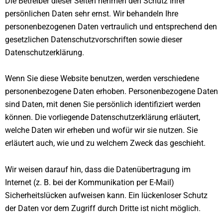
Die Betreiber dieser Seiten nehmen den Schutz Ihrer
persönlichen Daten sehr ernst. Wir behandeln Ihre
personenbezogenen Daten vertraulich und entsprechend den
gesetzlichen Datenschutzvorschriften sowie dieser
Datenschutzerklärung.
Wenn Sie diese Website benutzen, werden verschiedene
personenbezogene Daten erhoben. Personenbezogene Daten
sind Daten, mit denen Sie persönlich identifiziert werden
können. Die vorliegende Datenschutzerklärung erläutert,
welche Daten wir erheben und wofür wir sie nutzen. Sie
erläutert auch, wie und zu welchem Zweck das geschieht.
Wir weisen darauf hin, dass die Datenübertragung im
Internet (z. B. bei der Kommunikation per E-Mail)
Sicherheitslücken aufweisen kann. Ein lückenloser Schutz
der Daten vor dem Zugriff durch Dritte ist nicht möglich.