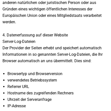
anderen natürlichen oder juristischen Person oder aus
Gründen eines wichtigen öffentlichen Interesses der
Europäischen Union oder eines Mitgliedstaats verarbeitet
werden.
4. Datenerfassung auf dieser Website
Server-Log-Dateien
Der Provider der Seiten erhebt und speichert automatisch
Informationen in so genannten Server-Log-Dateien, die Ihr
Browser automatisch an uns übermittelt. Dies sind:
Browsertyp und Browserversion
verwendetes Betriebssystem
Referrer URL
Hostname des zugreifenden Rechners
Uhrzeit der Serveranfrage
IP-Adresse