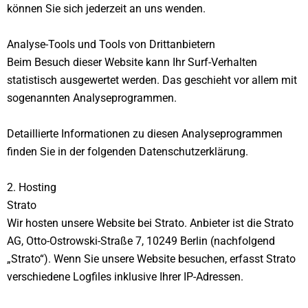
können Sie sich jederzeit an uns wenden.
Analyse-Tools und Tools von Dritt­anbietern
Beim Besuch dieser Website kann Ihr Surf-Verhalten
statistisch ausgewertet werden. Das geschieht vor allem mit
sogenannten Analyseprogrammen.
Detaillierte Informationen zu diesen Analyseprogrammen
finden Sie in der folgenden Datenschutzerklärung.
2. Hosting
Strato
Wir hosten unsere Website bei Strato. Anbieter ist die Strato
AG, Otto-Ostrowski-Straße 7, 10249 Berlin (nachfolgend
„Strato“). Wenn Sie unsere Website besuchen, erfasst Strato
verschiedene Logfiles inklusive Ihrer IP-Adressen.