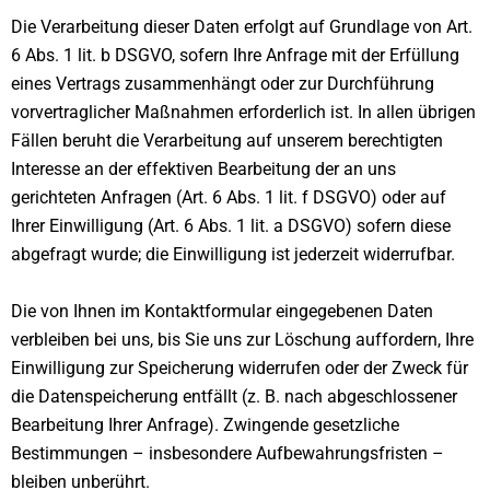
Die Verarbeitung dieser Daten erfolgt auf Grundlage von Art.
6 Abs. 1 lit. b DSGVO, sofern Ihre Anfrage mit der Erfüllung
eines Vertrags zusammenhängt oder zur Durchführung
vorvertraglicher Maßnahmen erforderlich ist. In allen übrigen
Fällen beruht die Verarbeitung auf unserem berechtigten
Interesse an der effektiven Bearbeitung der an uns
gerichteten Anfragen (Art. 6 Abs. 1 lit. f DSGVO) oder auf
Ihrer Einwilligung (Art. 6 Abs. 1 lit. a DSGVO) sofern diese
abgefragt wurde; die Einwilligung ist jederzeit widerrufbar.
Die von Ihnen im Kontaktformular eingegebenen Daten
verbleiben bei uns, bis Sie uns zur Löschung auffordern, Ihre
Einwilligung zur Speicherung widerrufen oder der Zweck für
die Datenspeicherung entfällt (z. B. nach abgeschlossener
Bearbeitung Ihrer Anfrage). Zwingende gesetzliche
Bestimmungen – insbesondere Aufbewahrungsfristen –
bleiben unberührt.