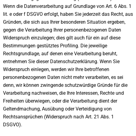
Wenn die Datenverarbeitung auf Grundlage von Art. 6 Abs. 1
lit. e oder f DSGVO erfolgt, haben Sie jederzeit das Recht, aus
Gründen, die sich aus Ihrer besonderen Situation ergeben,
gegen die Verarbeitung Ihrer personenbezogenen Daten
Widerspruch einzulegen; dies gilt auch für ein auf diese
Bestimmungen gestütztes Profiling. Die jeweilige
Rechtsgrundlage, auf denen eine Verarbeitung beruht,
entnehmen Sie dieser Datenschutzerklärung. Wenn Sie
Widerspruch einlegen, werden wir Ihre betroffenen
personenbezogenen Daten nicht mehr verarbeiten, es sei
denn, wir können zwingende schutzwürdige Gründe für die
Verarbeitung nachweisen, die Ihre Interessen, Rechte und
Freiheiten überwiegen, oder die Verarbeitung dient der
Geltendmachung, Ausübung oder Verteidigung von
Rechtsansprüchen (Widerspruch nach Art. 21 Abs. 1
DSGVO).