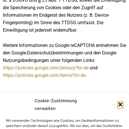
lit. a DSGVO und § 25 Abs. 1 TTDSG, soweit die Einwilligung
die Speicherung von Cookies oder den Zugriff auf
Informationen im Endgerät des Nutzers (z. B. Device-
Fingerprinting) im Sinne des TTDSG umfasst. Die
Einwilligung ist jederzeit widerrufbar.
Weitere Informationen zu Google reCAPTCHA entnehmen Sie
den Google-Datenschutzbestimmungen und den Google
Nutzungsbedingungen unter folgenden Links:
https://policies.google.com/privacy?hl=de
und
https://policies.google.com/terms?hl=de
.
Cookie-Zustimmung
verwalten
Wir verwenden Technologien wie Cookies, um Geräteinformationen zu
speichern und/oder darauf zuzugreifen. Wir tun dies, um das Surferlebnis