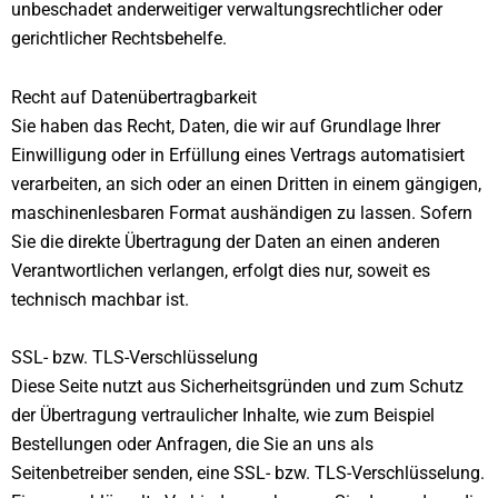
unbeschadet anderweitiger verwaltungsrechtlicher oder
gerichtlicher Rechtsbehelfe.
Recht auf Daten­übertrag­barkeit
Sie haben das Recht, Daten, die wir auf Grundlage Ihrer
Einwilligung oder in Erfüllung eines Vertrags automatisiert
verarbeiten, an sich oder an einen Dritten in einem gängigen,
maschinenlesbaren Format aushändigen zu lassen. Sofern
Sie die direkte Übertragung der Daten an einen anderen
Verantwortlichen verlangen, erfolgt dies nur, soweit es
technisch machbar ist.
SSL- bzw. TLS-Verschlüsselung
Diese Seite nutzt aus Sicherheitsgründen und zum Schutz
der Übertragung vertraulicher Inhalte, wie zum Beispiel
Bestellungen oder Anfragen, die Sie an uns als
Seitenbetreiber senden, eine SSL- bzw. TLS-Verschlüsselung.