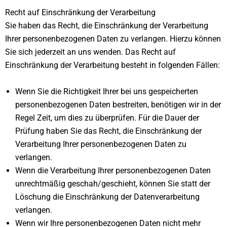
Recht auf Einschränkung der Verarbeitung
Sie haben das Recht, die Einschränkung der Verarbeitung
Ihrer personenbezogenen Daten zu verlangen. Hierzu können
Sie sich jederzeit an uns wenden. Das Recht auf
Einschränkung der Verarbeitung besteht in folgenden Fällen:
Wenn Sie die Richtigkeit Ihrer bei uns gespeicherten
personenbezogenen Daten bestreiten, benötigen wir in der
Regel Zeit, um dies zu überprüfen. Für die Dauer der
Prüfung haben Sie das Recht, die Einschränkung der
Verarbeitung Ihrer personenbezogenen Daten zu
verlangen.
Wenn die Verarbeitung Ihrer personenbezogenen Daten
unrechtmäßig geschah/geschieht, können Sie statt der
Löschung die Einschränkung der Datenverarbeitung
verlangen.
Wenn wir Ihre personenbezogenen Daten nicht mehr