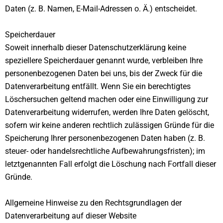
Daten (z. B. Namen, E-Mail-Adressen o. Ä.) entscheidet.
Speicherdauer
Soweit innerhalb dieser Datenschutzerklärung keine
speziellere Speicherdauer genannt wurde, verbleiben Ihre
personenbezogenen Daten bei uns, bis der Zweck für die
Datenverarbeitung entfällt. Wenn Sie ein berechtigtes
Löschersuchen geltend machen oder eine Einwilligung zur
Datenverarbeitung widerrufen, werden Ihre Daten gelöscht,
sofern wir keine anderen rechtlich zulässigen Gründe für die
Speicherung Ihrer personenbezogenen Daten haben (z. B.
steuer- oder handelsrechtliche Aufbewahrungsfristen); im
letztgenannten Fall erfolgt die Löschung nach Fortfall dieser
Gründe.
Allgemeine Hinweise zu den Rechtsgrundlagen der
Datenverarbeitung auf dieser Website