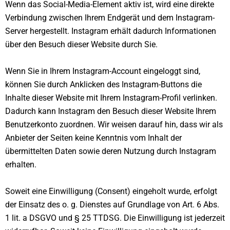
Wenn das Social-Media-Element aktiv ist, wird eine direkte
Verbindung zwischen Ihrem Endgerät und dem Instagram-
Server hergestellt. Instagram erhält dadurch Informationen
über den Besuch dieser Website durch Sie.
Wenn Sie in Ihrem Instagram-Account eingeloggt sind,
können Sie durch Anklicken des Instagram-Buttons die
Inhalte dieser Website mit Ihrem Instagram-Profil verlinken.
Dadurch kann Instagram den Besuch dieser Website Ihrem
Benutzerkonto zuordnen. Wir weisen darauf hin, dass wir als
Anbieter der Seiten keine Kenntnis vom Inhalt der
übermittelten Daten sowie deren Nutzung durch Instagram
erhalten.
Soweit eine Einwilligung (Consent) eingeholt wurde, erfolgt
der Einsatz des o. g. Dienstes auf Grundlage von Art. 6 Abs.
1 lit. a DSGVO und § 25 TTDSG. Die Einwilligung ist jederzeit