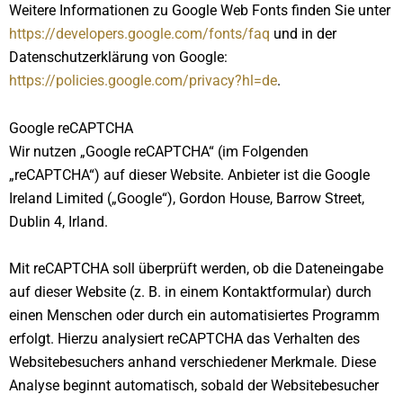
Weitere Informationen zu Google Web Fonts finden Sie unter
https://developers.google.com/fonts/faq
und in der
Datenschutzerklärung von Google:
https://policies.google.com/privacy?hl=de
.
Google reCAPTCHA
Wir nutzen „Google reCAPTCHA“ (im Folgenden
„reCAPTCHA“) auf dieser Website. Anbieter ist die Google
Ireland Limited („Google“), Gordon House, Barrow Street,
Dublin 4, Irland.
Mit reCAPTCHA soll überprüft werden, ob die Dateneingabe
auf dieser Website (z. B. in einem Kontaktformular) durch
einen Menschen oder durch ein automatisiertes Programm
erfolgt. Hierzu analysiert reCAPTCHA das Verhalten des
Websitebesuchers anhand verschiedener Merkmale. Diese
Analyse beginnt automatisch, sobald der Websitebesucher