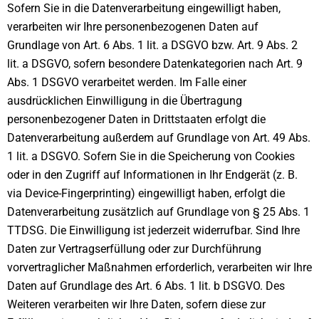
Sofern Sie in die Datenverarbeitung eingewilligt haben,
verarbeiten wir Ihre personenbezogenen Daten auf
Grundlage von Art. 6 Abs. 1 lit. a DSGVO bzw. Art. 9 Abs. 2
lit. a DSGVO, sofern besondere Datenkategorien nach Art. 9
Abs. 1 DSGVO verarbeitet werden. Im Falle einer
ausdrücklichen Einwilligung in die Übertragung
personenbezogener Daten in Drittstaaten erfolgt die
Datenverarbeitung außerdem auf Grundlage von Art. 49 Abs.
1 lit. a DSGVO. Sofern Sie in die Speicherung von Cookies
oder in den Zugriff auf Informationen in Ihr Endgerät (z. B.
via Device-Fingerprinting) eingewilligt haben, erfolgt die
Datenverarbeitung zusätzlich auf Grundlage von § 25 Abs. 1
TTDSG. Die Einwilligung ist jederzeit widerrufbar. Sind Ihre
Daten zur Vertragserfüllung oder zur Durchführung
vorvertraglicher Maßnahmen erforderlich, verarbeiten wir Ihre
Daten auf Grundlage des Art. 6 Abs. 1 lit. b DSGVO. Des
Weiteren verarbeiten wir Ihre Daten, sofern diese zur