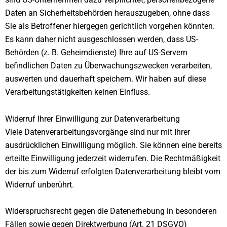
Daten an Sicherheitsbehörden herauszugeben, ohne dass
Sie als Betroffener hiergegen gerichtlich vorgehen könnten.
Es kann daher nicht ausgeschlossen werden, dass US-
Behörden (z. B. Geheimdienste) Ihre auf US-Servern
befindlichen Daten zu Überwachungszwecken verarbeiten,
auswerten und dauerhaft speichern. Wir haben auf diese
Verarbeitungstätigkeiten keinen Einfluss.
Widerruf Ihrer Einwilligung zur Datenverarbeitung
Viele Datenverarbeitungsvorgänge sind nur mit Ihrer
ausdrücklichen Einwilligung möglich. Sie können eine bereits
erteilte Einwilligung jederzeit widerrufen. Die Rechtmäßigkeit
der bis zum Widerruf erfolgten Datenverarbeitung bleibt vom
Widerruf unberührt.
Widerspruchsrecht gegen die Datenerhebung in besonderen
Fällen sowie gegen Direktwerbung (Art. 21 DSGVO)