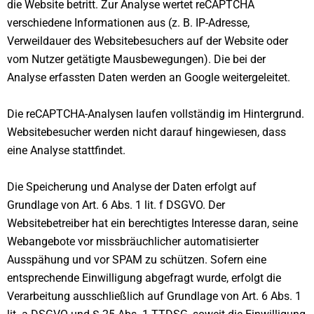
die Website betritt. Zur Analyse wertet reCAPTCHA
verschiedene Informationen aus (z. B. IP-Adresse,
Verweildauer des Websitebesuchers auf der Website oder
vom Nutzer getätigte Mausbewegungen). Die bei der
Analyse erfassten Daten werden an Google weitergeleitet.
Die reCAPTCHA-Analysen laufen vollständig im Hintergrund.
Websitebesucher werden nicht darauf hingewiesen, dass
eine Analyse stattfindet.
Die Speicherung und Analyse der Daten erfolgt auf
Grundlage von Art. 6 Abs. 1 lit. f DSGVO. Der
Websitebetreiber hat ein berechtigtes Interesse daran, seine
Webangebote vor missbräuchlicher automatisierter
Ausspähung und vor SPAM zu schützen. Sofern eine
entsprechende Einwilligung abgefragt wurde, erfolgt die
Verarbeitung ausschließlich auf Grundlage von Art. 6 Abs. 1