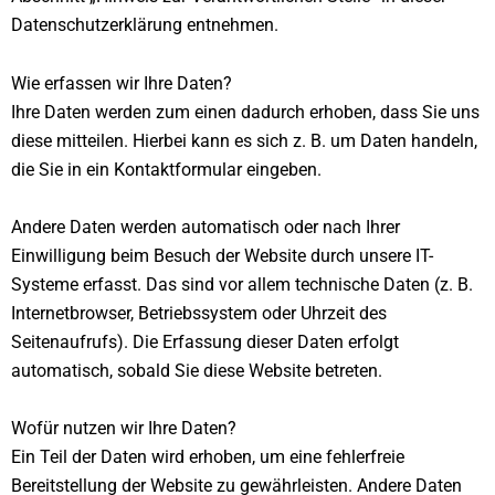
Datenschutzerklärung entnehmen.
Wie erfassen wir Ihre Daten?
Ihre Daten werden zum einen dadurch erhoben, dass Sie uns
diese mitteilen. Hierbei kann es sich z. B. um Daten handeln,
die Sie in ein Kontaktformular eingeben.
Andere Daten werden automatisch oder nach Ihrer
Einwilligung beim Besuch der Website durch unsere IT-
Systeme erfasst. Das sind vor allem technische Daten (z. B.
Internetbrowser, Betriebssystem oder Uhrzeit des
Seitenaufrufs). Die Erfassung dieser Daten erfolgt
automatisch, sobald Sie diese Website betreten.
Wofür nutzen wir Ihre Daten?
Ein Teil der Daten wird erhoben, um eine fehlerfreie
Bereitstellung der Website zu gewährleisten. Andere Daten