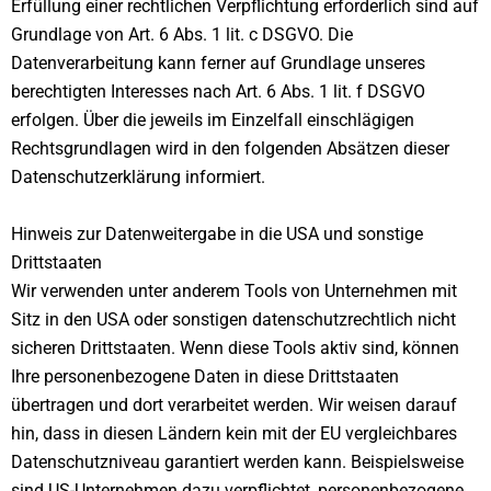
Erfüllung einer rechtlichen Verpflichtung erforderlich sind auf
Grundlage von Art. 6 Abs. 1 lit. c DSGVO. Die
Datenverarbeitung kann ferner auf Grundlage unseres
berechtigten Interesses nach Art. 6 Abs. 1 lit. f DSGVO
erfolgen. Über die jeweils im Einzelfall einschlägigen
Rechtsgrundlagen wird in den folgenden Absätzen dieser
Datenschutzerklärung informiert.
Hinweis zur Datenweitergabe in die USA und sonstige
Drittstaaten
Wir verwenden unter anderem Tools von Unternehmen mit
Sitz in den USA oder sonstigen datenschutzrechtlich nicht
sicheren Drittstaaten. Wenn diese Tools aktiv sind, können
Ihre personenbezogene Daten in diese Drittstaaten
übertragen und dort verarbeitet werden. Wir weisen darauf
hin, dass in diesen Ländern kein mit der EU vergleichbares
Datenschutzniveau garantiert werden kann. Beispielsweise
sind US-Unternehmen dazu verpflichtet, personenbezogene