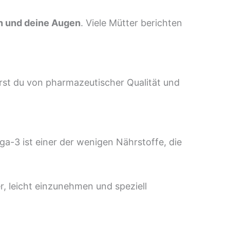
n und deine Augen
. Viele Mütter berichten
rst du von pharmazeutischer Qualität und
a-3 ist einer der wenigen Nährstoffe, die
r, leicht einzunehmen und speziell