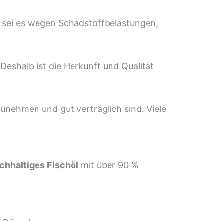
, sei es wegen Schadstoffbelastungen,
Deshalb ist die Herkunft und Qualität
nehmen und gut verträglich sind. Viele
chhaltiges Fischöl
mit über 90 %