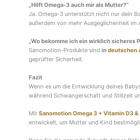
„Hilft Omega-3 auch mir als Mutter?“
Ja. Omega-3 unterstützt nicht nur dein 
außerdem von mehr Ausgeglichenheit im A
„Wo bekomme ich ein wirklich sicheres 
Sanomotion-Produkte sind
in
deutschen 
geprüfter Sicherheit.
Fazit
Wenn es um die Entwicklung deines Babys 
während Schwangerschaft und Stillzeit un
Mit
Sanomotion Omega 3 + Vitamin D3 &
entwickelt, um Mutter und Kind bestmögli