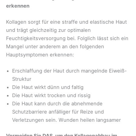
erkennen
Kollagen sorgt für eine straffe und elastische Haut
und trägt gleichzeitig zur optimalen
Feuchtigkeitsversorgung bei. Folglich lässt sich ein
Mangel unter anderem an den folgenden
Hauptsymptomen erkennen:
Erschlaffung der Haut durch mangelnde Eiweiß-
Struktur
Die Haut wirkt dünn und faltig
Die Haut wirkt trocken und rissig
Die Haut kann durch die abnehmende
Schutzbarriere anfälliger für Reize und
Verletzungen sein. Wunden heilen langsamer
Vermeiden Sie DAS, um den Kollagenabbau im