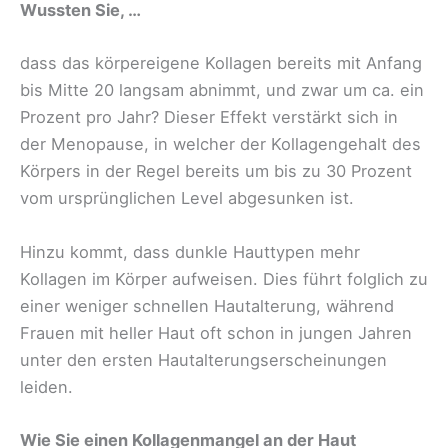
Wussten Sie, …
dass das körpereigene Kollagen bereits mit Anfang
bis Mitte 20 langsam abnimmt, und zwar um ca. ein
Prozent pro Jahr? Dieser Effekt verstärkt sich in
der Menopause, in welcher der Kollagengehalt des
Körpers in der Regel bereits um bis zu 30 Prozent
vom ursprünglichen Level abgesunken ist.
Hinzu kommt, dass dunkle Hauttypen mehr
Kollagen im Körper aufweisen. Dies führt folglich zu
einer weniger schnellen Hautalterung, während
Frauen mit heller Haut oft schon in jungen Jahren
unter den ersten Hautalterungserscheinungen
leiden.
Wie Sie einen Kollagenmangel an der Haut