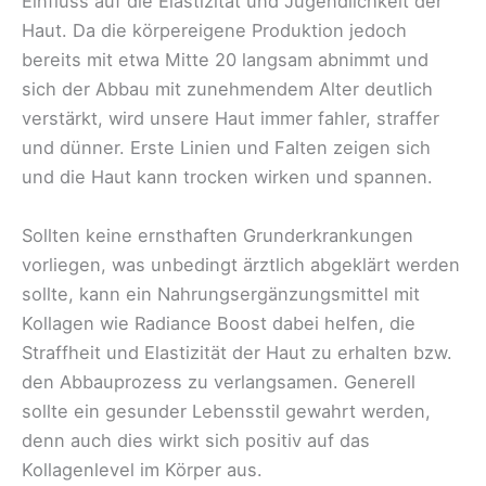
Einfluss auf die Elastizität und Jugendlichkeit der
Haut. Da die körpereigene Produktion jedoch
bereits mit etwa Mitte 20 langsam abnimmt und
sich der Abbau mit zunehmendem Alter deutlich
verstärkt, wird unsere Haut immer fahler, straffer
und dünner. Erste Linien und Falten zeigen sich
und die Haut kann trocken wirken und spannen.
Sollten keine ernsthaften Grunderkrankungen
vorliegen, was unbedingt ärztlich abgeklärt werden
sollte, kann ein Nahrungsergänzungsmittel mit
Kollagen wie Radiance Boost dabei helfen, die
Straffheit und Elastizität der Haut zu erhalten bzw.
den Abbauprozess zu verlangsamen. Generell
sollte ein gesunder Lebensstil gewahrt werden,
denn auch dies wirkt sich positiv auf das
Kollagenlevel im Körper aus.