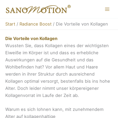
Zum
Inhalt
springen
Start
Radiance Boost
Die Vorteile von Kollagen
Die Vorteile von Kollagen
Wussten Sie, dass Kollagen eines der wichtigsten
Eiweiße im Körper ist und dass es erhebliche
Auswirkungen auf die Gesundheit und das
Wohlbefinden hat? Vor allem Haut und Haare
werden in ihrer Struktur durch ausreichend
Kollagen optimal versorgt, bestenfalls bis ins hohe
Alter. Doch leider nimmt unser körpereigener
Kollagenvorrat im Laufe der Zeit ab.
Warum es sich lohnen kann, mit zunehmendem
Alter auf kollagenhaltige