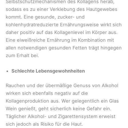
Selbstschutzmechanismen des Kollagens herab,
sodass es zu einer Verklebung des Hautgewebes
kommt. Eine gesunde, zucker- und
kohlenhydratreduzierte Ernährungsweise wirkt sich
daher positiv auf das Kollagenlevel im Körper aus.
Eine eiweißreiche Ernährung im Kombination mit
allen notwendigen gesunden Fetten trägt hingegen
zum Erhalt bei.
Schlechte Lebensgewohnheiten
Rauchen und der übermäßige Genuss von Alkohol
wirken sich ebenfalls negativ auf die
Kollagenproduktion aus. Wer gelegentlich ein Glas
Wein genießt, geht sicherlich keine Gefahr ein.
Täglicher Alkohol- und Zigarettensystem erweist
sich jedoch als Risiko für die Haut.