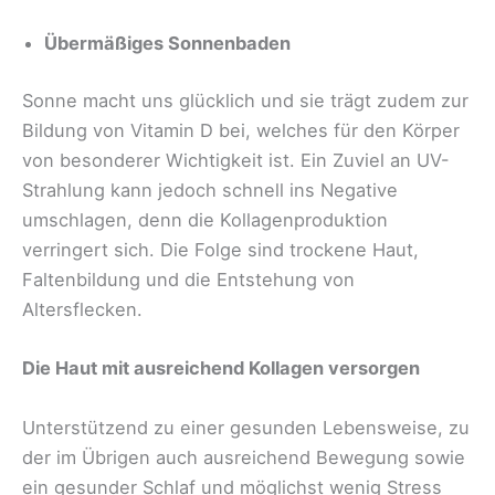
Übermäßiges Sonnenbaden
Sonne macht uns glücklich und sie trägt zudem zur
Bildung von Vitamin D bei, welches für den Körper
von besonderer Wichtigkeit ist. Ein Zuviel an UV-
Strahlung kann jedoch schnell ins Negative
umschlagen, denn die Kollagenproduktion
verringert sich. Die Folge sind trockene Haut,
Faltenbildung und die Entstehung von
Altersflecken.
Die Haut mit ausreichend Kollagen versorgen
Unterstützend zu einer gesunden Lebensweise, zu
der im Übrigen auch ausreichend Bewegung sowie
ein gesunder Schlaf und möglichst wenig Stress