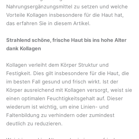
Nahrungsergänzungsmittel zu setzen und welche
Vorteile Kollagen insbesondere für die Haut hat,
das erfahren Sie in diesem Artikel.
Strahlend schöne, frische Haut bis ins hohe Alter
dank Kollagen
Kollagen verleiht dem Körper Struktur und
Festigkeit. Dies gilt insbesondere für die Haut, die
im besten Fall gesund und frisch wirkt. Ist der
Körper ausreichend mit Kollagen versorgt, weist sie
einen optimalen Feuchtigkeitsgehalt auf. Dieser
wiederum ist wichtig, um eine Linien- und
Faltenbildung zu verhindern oder zumindest
deutlich zu reduzieren.