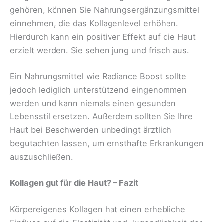
gehören, können Sie Nahrungsergänzungsmittel
einnehmen, die das Kollagenlevel erhöhen.
Hierdurch kann ein positiver Effekt auf die Haut
erzielt werden. Sie sehen jung und frisch aus.
Ein Nahrungsmittel wie Radiance Boost sollte
jedoch lediglich unterstützend eingenommen
werden und kann niemals einen gesunden
Lebensstil ersetzen. Außerdem sollten Sie Ihre
Haut bei Beschwerden unbedingt ärztlich
begutachten lassen, um ernsthafte Erkrankungen
auszuschließen.
Kollagen gut für die Haut? – Fazit
Körpereigenes Kollagen hat einen erhebliche