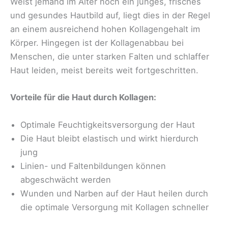
Weist jemand im Alter noch ein junges, frisches
und gesundes Hautbild auf, liegt dies in der Regel
an einem ausreichend hohen Kollagengehalt im
Körper. Hingegen ist der Kollagenabbau bei
Menschen, die unter starken Falten und schlaffer
Haut leiden, meist bereits weit fortgeschritten.
Vorteile für die Haut durch Kollagen:
Optimale Feuchtigkeitsversorgung der Haut
Die Haut bleibt elastisch und wirkt hierdurch
jung
Linien- und Faltenbildungen können
abgeschwächt werden
Wunden und Narben auf der Haut heilen durch
die optimale Versorgung mit Kollagen schneller