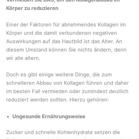
Körper zu reduzieren
Einer der Faktoren für abnehmendes Kollagen im
Körper und die damit verbundenen negativen
Auswirkungen auf das Hautbild ist das Alter. An
diesem Umstand können Sie nichts ändern, denn
wir alle altern.
Doch es gibt einige weitere Dinge, die zum
schnelleren Abbau von Kollagen führen und daher
im besten Fall vermieden oder zumindest deutlich
reduziert werden sollten. Hierzu gehören:
Ungesunde Ernährungsweise
Zucker und schnelle Kohlenhydrate setzen die